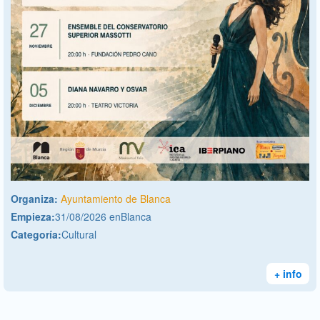
Organiza:
Ayuntamiento de Blanca
Empieza:
31/08/2026 enBlanca
Categoría:
Cultural
+ info