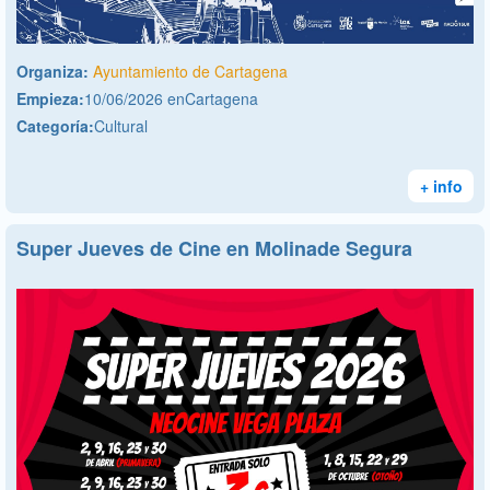
Organiza:
Ayuntamiento de Cartagena
Empieza:
10/06/2026 enCartagena
Categoría:
Cultural
+ info
Super Jueves de Cine en Molinade Segura