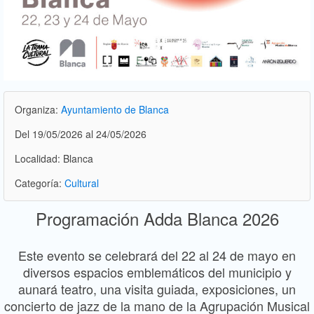
Organiza:
Ayuntamiento de Blanca
Del 19/05/2026 al 24/05/2026
Localidad: Blanca
Categoría:
Cultural
Programación Adda Blanca 2026
Este evento se celebrará del 22 al 24 de mayo en
diversos espacios emblemáticos del municipio y
aunará teatro, una visita guiada, exposiciones, un
concierto de jazz de la mano de la Agrupación Musical