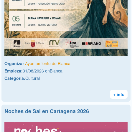
Organiza:
Ayuntamiento de Blanca
Empieza:
31/08/2026 enBlanca
Categoría:
Cultural
+ info
Noches de Sal en Cartagena 2026