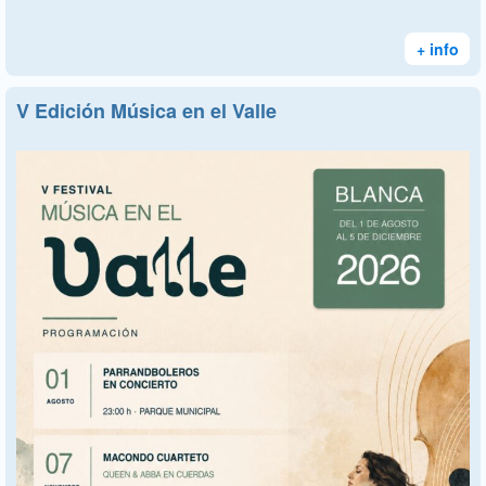
+ info
V Edición Música en el Valle