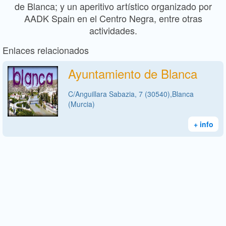
de Blanca; y un aperitivo artístico organizado por
AADK Spain en el Centro Negra, entre otras
actividades.
Enlaces relacionados
Ayuntamiento de Blanca
C/Anguillara Sabazia, 7 (30540),Blanca
(Murcia)
+ info