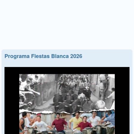
Programa Fiestas Blanca 2026