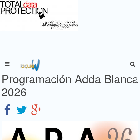
Programación Adda Blanca
2026