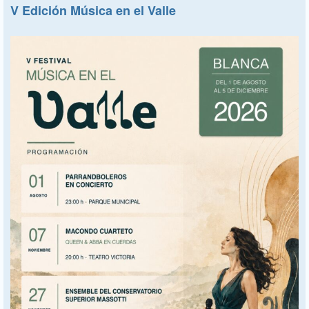
V Edición Música en el Valle