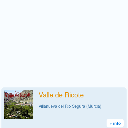
Valle de Ricote
Villanueva del Rio Segura (Murcia)
+ info