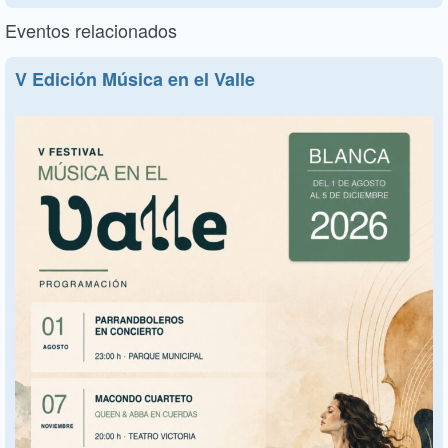
Eventos relacionados
V Edición Música en el Valle