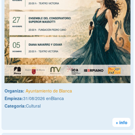
Organiza:
Ayuntamiento de Blanca
Empieza:
31/08/2026 enBlanca
Categoría:
Cultural
+ info