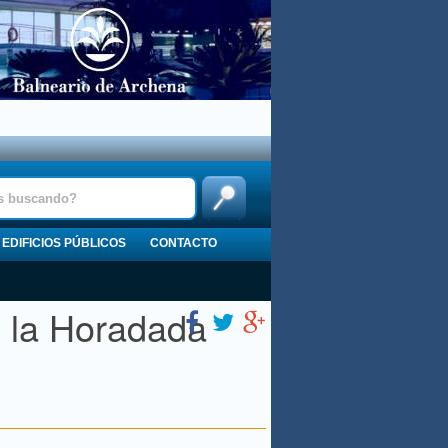
EDIFICIOS PÚBLICOS
CONTACTO
e la Horadada