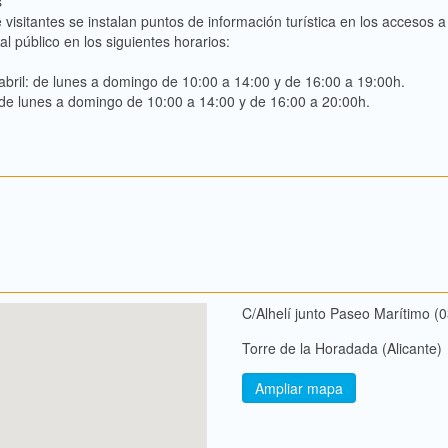
s
isitantes se instalan puntos de información turística en los accesos a 
l público en los siguientes horarios:
bril: de lunes a domingo de 10:00 a 14:00 y de 16:00 a 19:00h.
: de lunes a domingo de 10:00 a 14:00 y de 16:00 a 20:00h.
C/Alhelí junto Paseo Marítimo (
Torre de la Horadada (Alicante)
Ampliar mapa