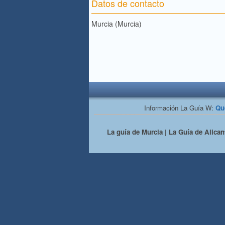
Datos de contacto
Murcia (Murcia)
Información La Guía W:
Qu
La guía de Murcia | La Guía de Alicant