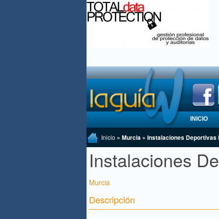
INICIO
Inicio
» Murcia » Instalaciones Deportivas 
Instalaciones De
Murcia
Descripción