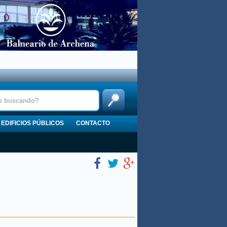
EDIFICIOS PÚBLICOS
CONTACTO