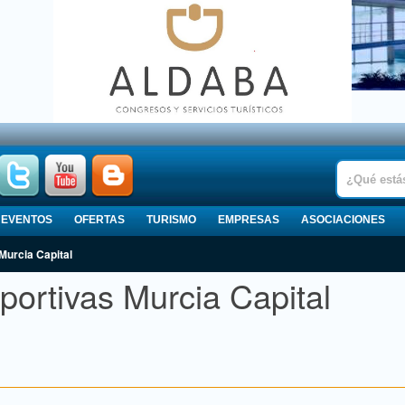
EVENTOS
OFERTAS
TURISMO
EMPRESAS
ASOCIACIONES
Murcia Capital
portivas Murcia Capital