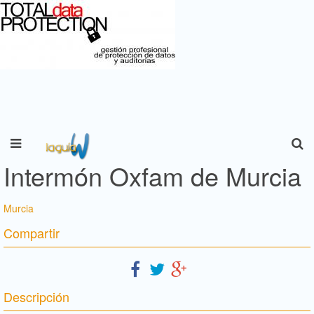
Intermón Oxfam de Murcia
Murcia
Compartir
Descripción