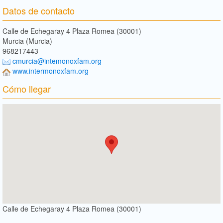
Datos de contacto
Calle de Echegaray 4 Plaza Romea (30001)
Murcia (Murcia)
968217443
cmurcia@intemonoxfam.org
www.intermonoxfam.org
Cómo llegar
Calle de Echegaray 4 Plaza Romea (30001)