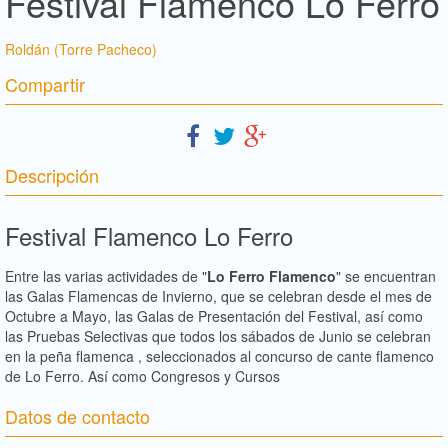
Festival Flamenco Lo Ferro
Roldán (Torre Pacheco)
Compartir
Descripción
Festival Flamenco Lo Ferro
Entre las varias actividades de "
Lo Ferro Flamenco
" se encuentran
las Galas Flamencas de Invierno, que se celebran desde el mes de
Octubre a Mayo, las Galas de
Presentación del Festival, así como
las Pruebas Selectivas que todos los sábados de Junio se celebran
en la peña flamenca , seleccionados al concurso de cante flamenco
de Lo Ferro. Así como Congresos y Cursos
Datos de contacto