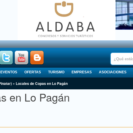
EVENTOS
OFERTAS
TURISMO
EMPRESAS
ASOCIACIONES
Pinatar) » Locales de Copas en Lo Pagán
as en Lo Pagán