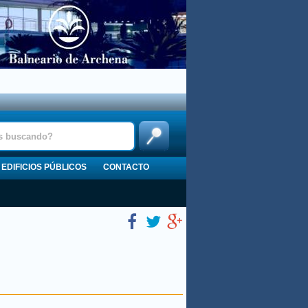
EDIFICIOS PÚBLICOS
CONTACTO