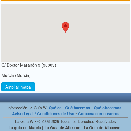
C/ Doctor Marañón 3 (30009)
Murcia (Murcia)
Ampliar mapa
Información La Guía W:
Qué es
•
Qué hacemos
•
Qué ofrecemos
•
Aviso Legal / Condiciones de Uso
•
Contacta con nosotros
La Guía W • © 2008-2026 Todos los Derechos Reservados
La guía de Murcia | La Guía de Alicante | La Guía de Albacete |