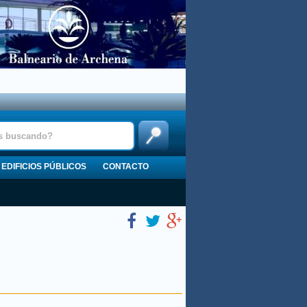
EDIFICIOS PÚBLICOS
CONTACTO