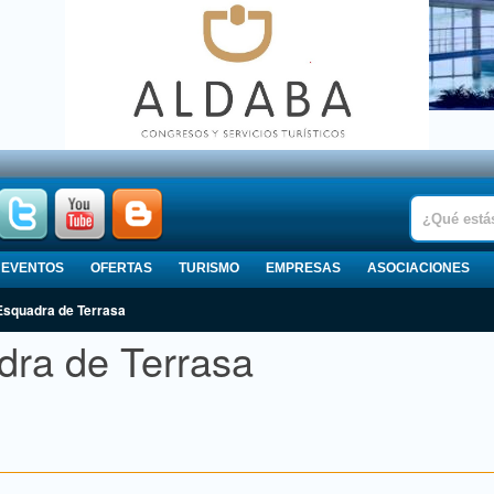
EVENTOS
OFERTAS
TURISMO
EMPRESAS
ASOCIACIONES
Esquadra de Terrasa
ra de Terrasa