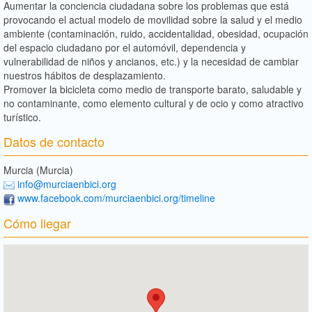
Aumentar la conciencia ciudadana sobre los problemas que está
provocando el actual modelo de movilidad sobre la salud y el medio
ambiente (contaminación, ruido, accidentalidad, obesidad, ocupación
del espacio ciudadano por el automóvil, dependencia y
vulnerabilidad de niños y ancianos, etc.) y la necesidad de cambiar
nuestros hábitos de desplazamiento.
Promover la bicicleta como medio de transporte barato, saludable y
no contaminante, como elemento cultural y de ocio y como atractivo
turístico.
Datos de contacto
Murcia (Murcia)
info@murciaenbici.org
www.facebook.com/murciaenbici.org/timeline
Cómo llegar