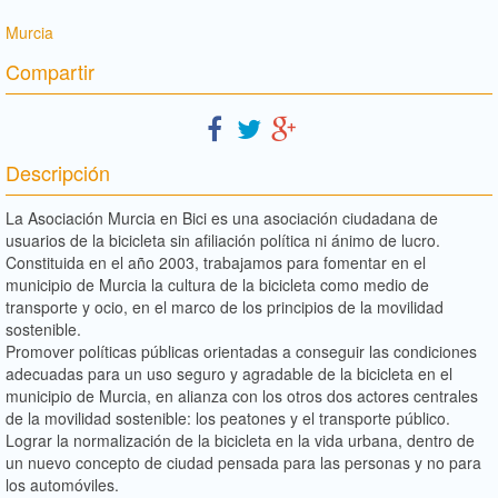
Murcia
Compartir
Descripción
La Asociación Murcia en Bici es una asociación ciudadana de
usuarios de la bicicleta sin afiliación política ni ánimo de lucro.
Constituida en el año 2003, trabajamos para fomentar en el
municipio de Murcia la cultura de la bicicleta como medio de
transporte y ocio, en el marco de los principios de la movilidad
sostenible.
Promover políticas públicas orientadas a conseguir las condiciones
adecuadas para un uso seguro y agradable de la bicicleta en el
municipio de Murcia, en alianza con los otros dos actores centrales
de la movilidad sostenible: los peatones y el transporte público.
Lograr la normalización de la bicicleta en la vida urbana, dentro de
un nuevo concepto de ciudad pensada para las personas y no para
los automóviles.