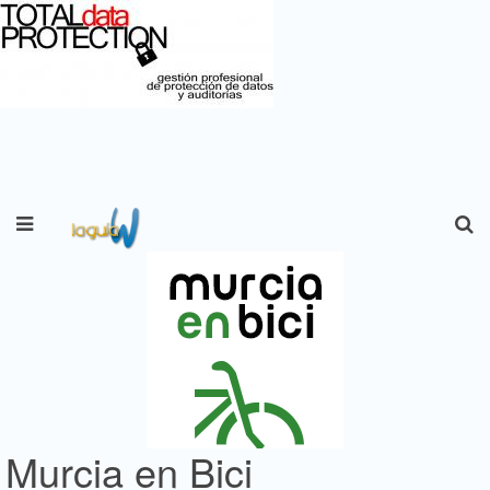
Murcia en Bici