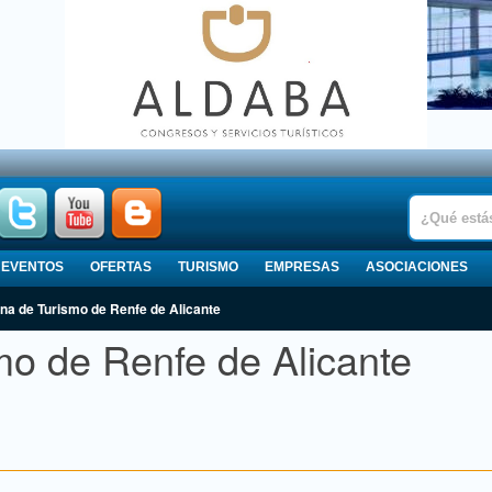
EVENTOS
OFERTAS
TURISMO
EMPRESAS
ASOCIACIONES
cina de Turismo de Renfe de Alicante
mo de Renfe de Alicante