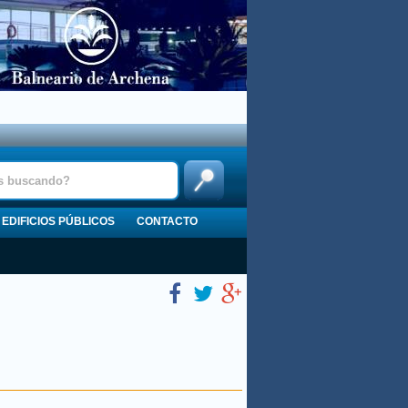
EDIFICIOS PÚBLICOS
CONTACTO