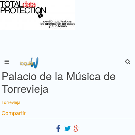
Palacio de la Música de
Torrevieja
Torrevieja
Compartir