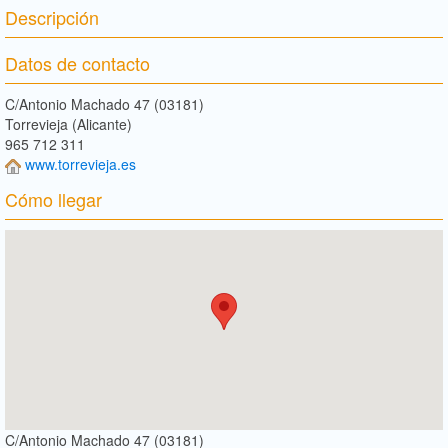
Descripción
Datos de contacto
C/Antonio Machado 47 (03181)
Torrevieja (Alicante)
965 712 311
www.torrevieja.es
Cómo llegar
C/Antonio Machado 47 (03181)