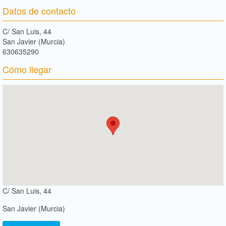
Datos de contacto
C/ San Luis, 44
San Javier (Murcia)
630635290
Cómo llegar
C/ San Luis, 44
San Javier (Murcia)