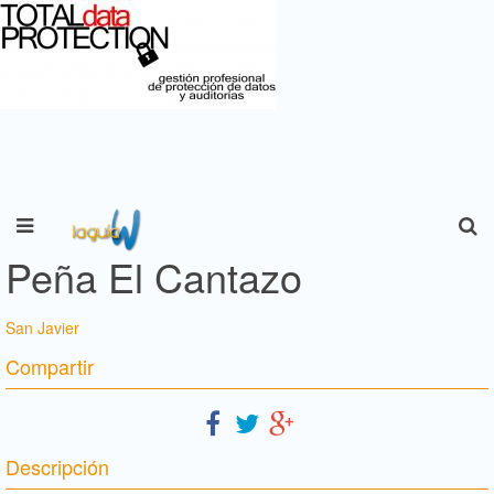
Peña El Cantazo
San Javier
Compartir
Descripción