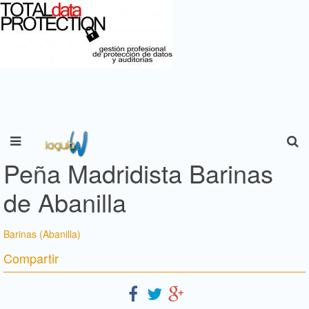
Peña Madridista Barinas
de Abanilla
Barinas (Abanilla)
Compartir