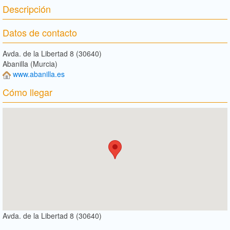
Descripción
Datos de contacto
Avda. de la Libertad 8 (30640)
Abanilla (Murcia)
www.abanilla.es
Cómo llegar
Avda. de la Libertad 8 (30640)