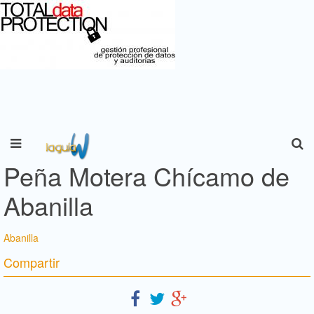
Peña Motera Chícamo de
Abanilla
Abanilla
Compartir