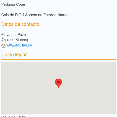
Pedanía Cope
Cala de Difícil Acceso en Entorno Natural
Datos de contacto
Playa del Pozo
Águilas (Murcia)
www.aguilas.es
Cómo llegar