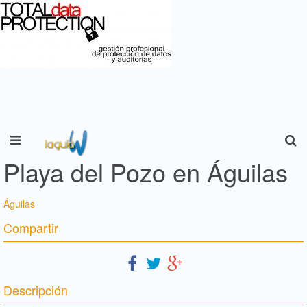
Playa del Pozo en Águilas
Águilas
Compartir
Descripción