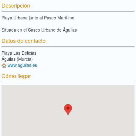
Descripción
Playa Urbana junto al Paseo Marítimo
Situada en el Casco Urbano de Águilas
Datos de contacto
Playa Las Delicias
Águilas (Murcia)
www.aguilas.es
Cómo llegar