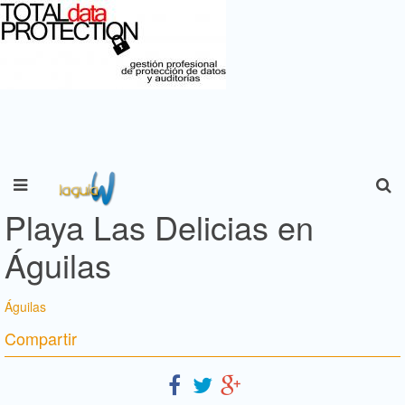
Playa Las Delicias en
Águilas
Águilas
Compartir