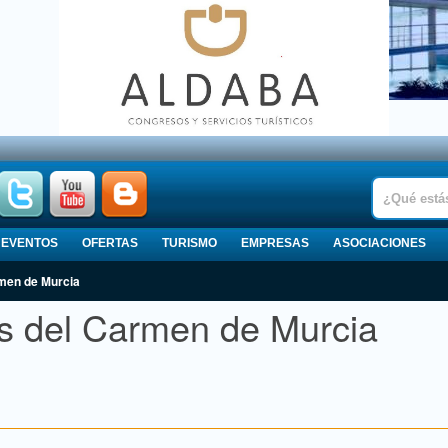
EVENTOS
OFERTAS
TURISMO
EMPRESAS
ASOCIACIONES
rmen de Murcia
s del Carmen de Murcia