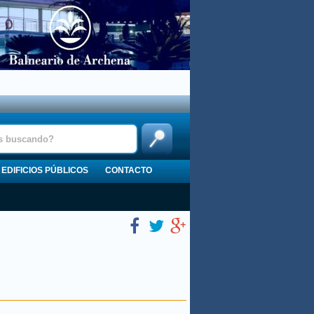
EDIFICIOS PÚBLICOS
CONTACTO