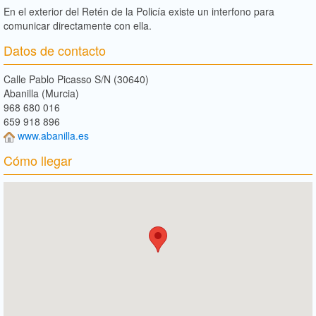
En el exterior del Retén de la Policía existe un interfono para
comunicar directamente con ella.
Datos de contacto
Calle Pablo Picasso S/N (30640)
Abanilla (Murcia)
968 680 016
659 918 896
www.abanilla.es
Cómo llegar