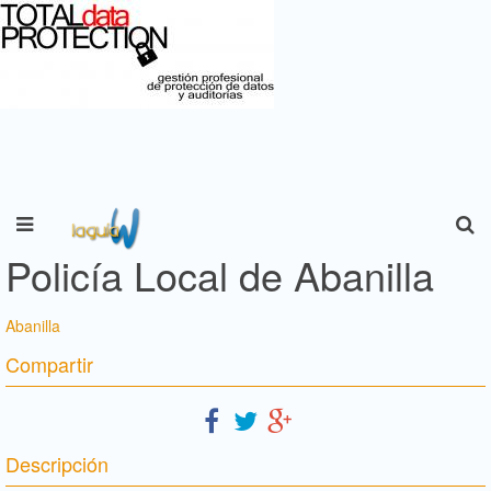
Policía Local de Abanilla
Abanilla
Compartir
Descripción