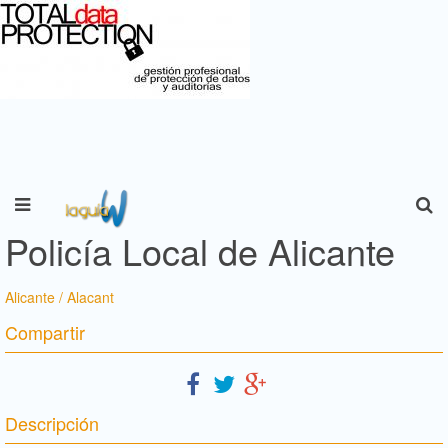
Policía Local de Alicante
Alicante / Alacant
Compartir
Descripción