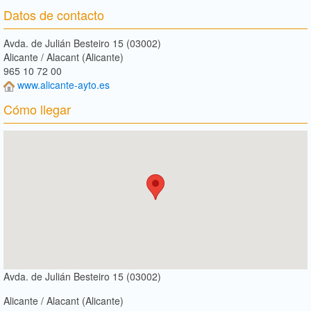
Datos de contacto
Avda. de Julián Besteiro 15 (03002)
Alicante / Alacant (Alicante)
965 10 72 00
www.alicante-ayto.es
Cómo llegar
Avda. de Julián Besteiro 15 (03002)
Alicante / Alacant (Alicante)