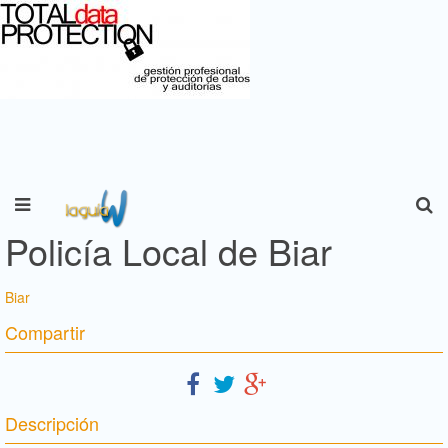
Policía Local de Biar
Biar
Compartir
Descripción