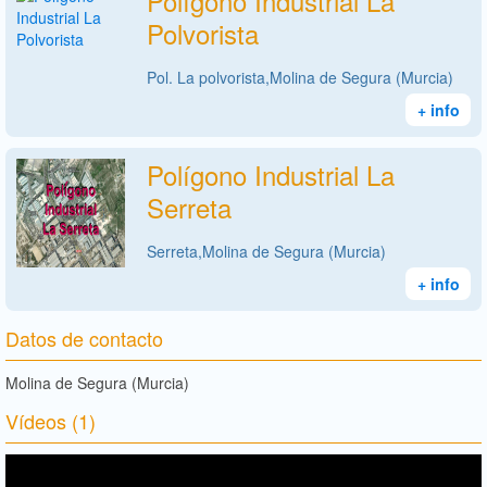
Polígono Industrial La
Polvorista
Pol. La polvorista,Molina de Segura (Murcia)
+ info
Polígono Industrial La
Serreta
Serreta,Molina de Segura (Murcia)
+ info
Datos de contacto
Molina de Segura (Murcia)
Vídeos (1)