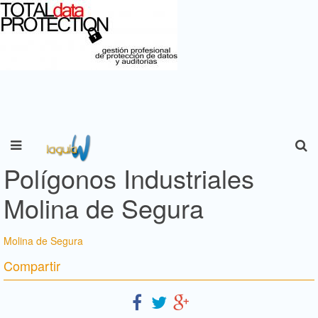
Polígonos Industriales
Molina de Segura
Molina de Segura
Compartir