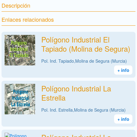
Descripción
Enlaces relacionados
Polígono Industrial El
Tapiado (Molina de Segura)
Pol. Ind. Tapiado,Molina de Segura (Murcia)
+ info
Polígono Industrial La
Estrella
Pol. Ind. Estrella,Molina de Segura (Murcia)
+ info