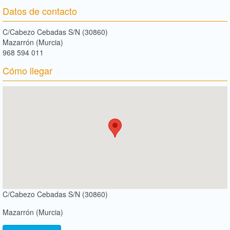
Datos de contacto
C/Cabezo Cebadas S/N (30860)
Mazarrón (Murcia)
968 594 011
Cómo llegar
C/Cabezo Cebadas S/N (30860)
Mazarrón (Murcia)