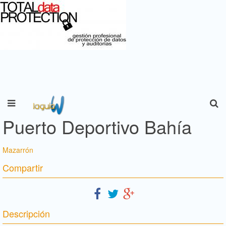
Puerto Deportivo Bahía
Mazarrón
Compartir
Descripción