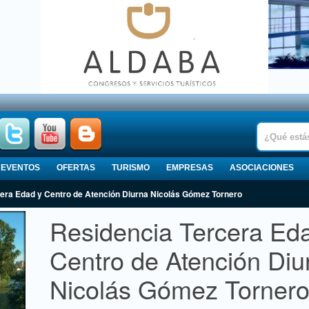
EVENTOS
OFERTAS
TURISMO
EMPRESAS
ASOCIACIONES
era Edad y Centro de Atención Diurna Nicolás Gómez Tornero
Residencia Tercera Ed
Centro de Atención Diu
Nicolás Gómez Torner