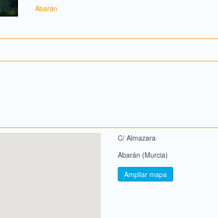
Abarán
C/ Almazara
Abarán (Murcia)
Ampliar mapa