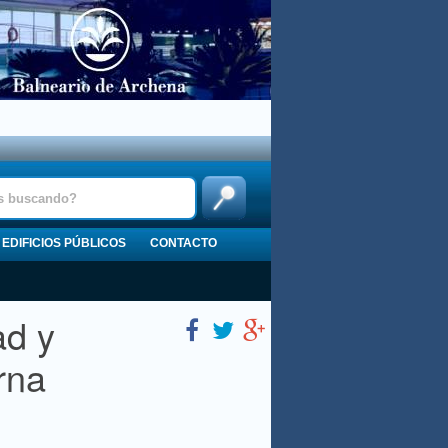
EDIFICIOS PÚBLICOS
CONTACTO
ad y
rna
o