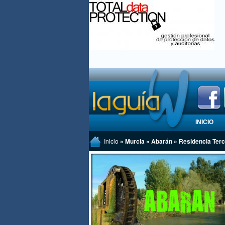
INICIO
Inicio
» Murcia » Abarán » Residencia Terc