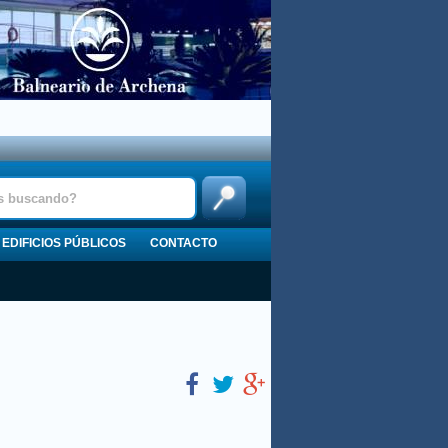
EDIFICIOS PÚBLICOS
CONTACTO