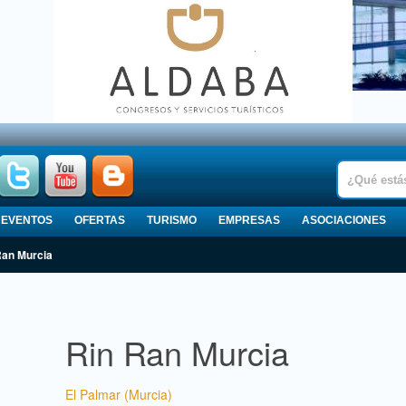
EVENTOS
OFERTAS
TURISMO
EMPRESAS
ASOCIACIONES
Ran Murcia
Rin Ran Murcia
El Palmar (Murcia)