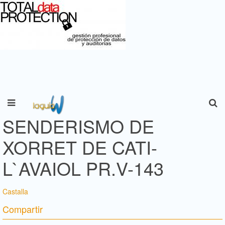
SENDERISMO DE
XORRET DE CATI-
L`AVAIOL PR.V-143
Castalla
Compartir