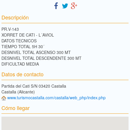
Descripción
PR.V-143
XORRET DE CATI - L´AVIOL
DATOS TECNICOS
TIEMPO TOTAL 5H 30´
DESNIVEL TOTAL ASCENSO 300 MT
DESNIVEL TOTAL DESCENDENTE 300 MT
DIFICULTAD MEDIA
Datos de contacto
Partida del Cati S/N 03420 Castalla
Castalla (Alicante)
www.turismocastalla.com/castalla/web_php/index.php
Cómo llegar