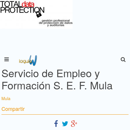
Servicio de Empleo y
Formación S. E. F. Mula
Mula
Compartir