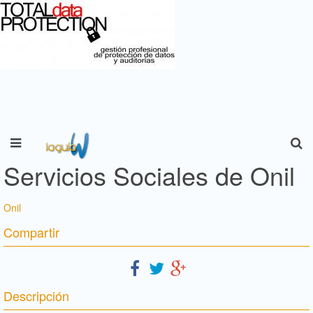
Servicios Sociales de Onil
Onil
Compartir
Descripción