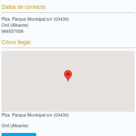
Datos de contacto
Plza. Parque Municipal s/n (03430)
Onil (Alicante)
966557058
Cómo llegar
Plza. Parque Municipal s/n (03430)
Onil (Alicante)