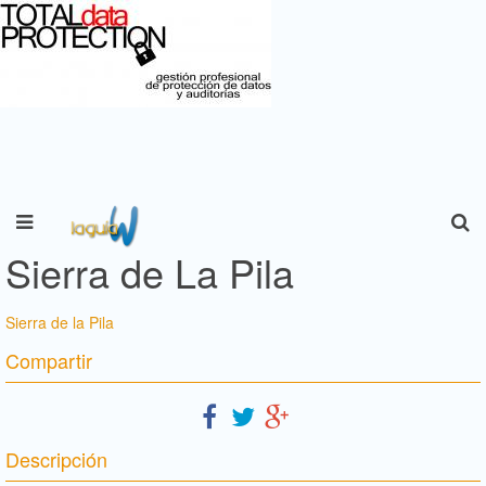
Sierra de La Pila
Sierra de la Pila
Compartir
Descripción