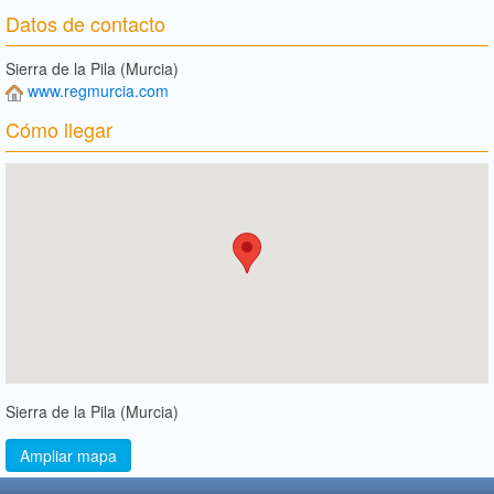
Datos de contacto
Sierra de la Pila (Murcia)
www.regmurcia.com
Cómo llegar
Sierra de la Pila (Murcia)
Ampliar mapa