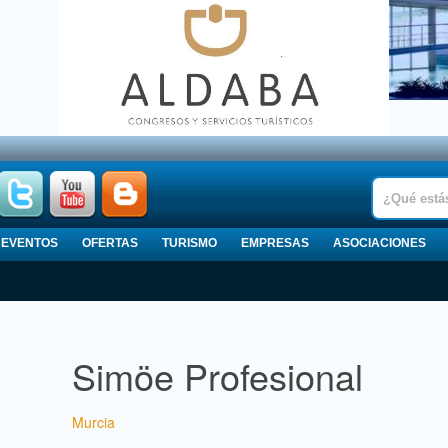
EVENTOS
OFERTAS
TURISMO
EMPRESAS
ASOCIACIONES
Simöe Profesional
Murcia