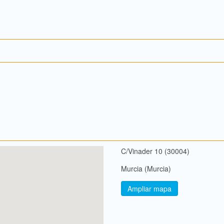
C/Vinader 10 (30004)
Murcia (Murcia)
Ampliar mapa