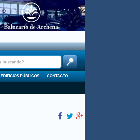
EDIFICIOS PÚBLICOS
CONTACTO