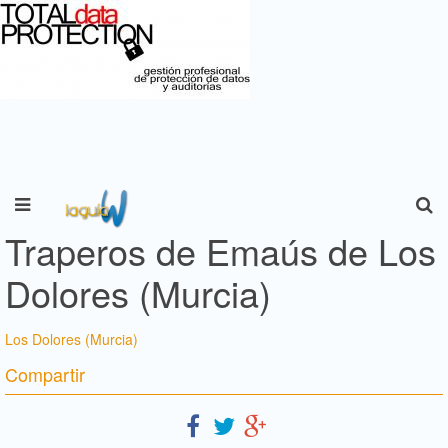
Traperos de Emaús de Los
Dolores (Murcia)
Los Dolores (Murcia)
Compartir