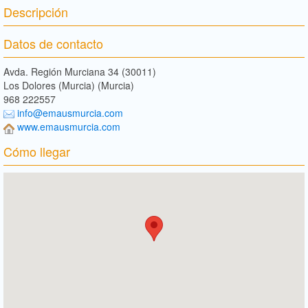
Descripción
Datos de contacto
Avda. Región Murciana 34 (30011)
Los Dolores (Murcia) (Murcia)
968 222557
info@emausmurcia.com
www.emausmurcia.com
Cómo llegar