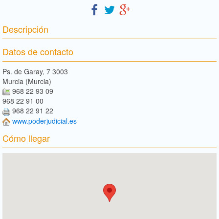
Descripción
Datos de contacto
Ps. de Garay, 7 3003
Murcia (Murcia)
968 22 93 09
968 22 91 00
968 22 91 22
www.poderjudicial.es
Cómo llegar