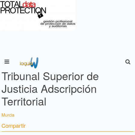
Tribunal Superior de
Justicia Adscripción
Territorial
Murcia
Compartir