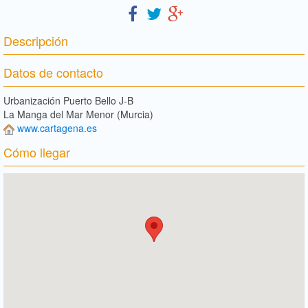
Descripción
Datos de contacto
Urbanización Puerto Bello J-B
La Manga del Mar Menor (Murcia)
www.cartagena.es
Cómo llegar