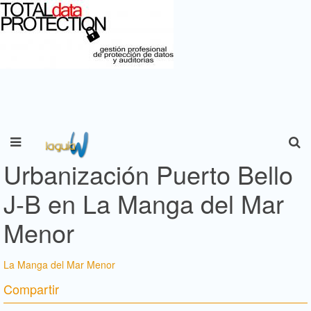
Urbanización Puerto Bello
J-B en La Manga del Mar
Menor
La Manga del Mar Menor
Compartir