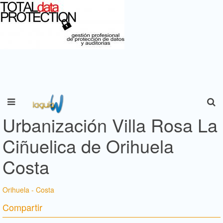
Urbanización Villa Rosa La
Ciñuelica de Orihuela
Costa
Orihuela - Costa
Compartir