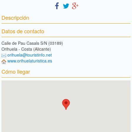
Descripción
Datos de contacto
Calle de Pau Casals S/N (03189)
Orihuela - Costa (Alicante)
orihuela@touristinfo.net
www.orihuelaturistica.es
Cómo llegar