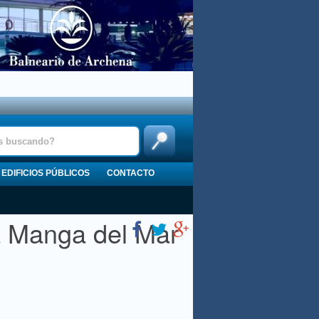
EDIFICIOS PÚBLICOS
CONTACTO
a Manga del Mar