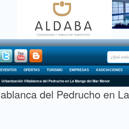
EVENTOS
OFERTAS
TURISMO
EMPRESAS
ASOCIACIONES
 Urbanización Villablanca del Pedrucho en La Manga del Mar Menor
llablanca del Pedrucho en L