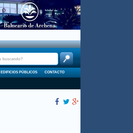
EDIFICIOS PÚBLICOS
CONTACTO