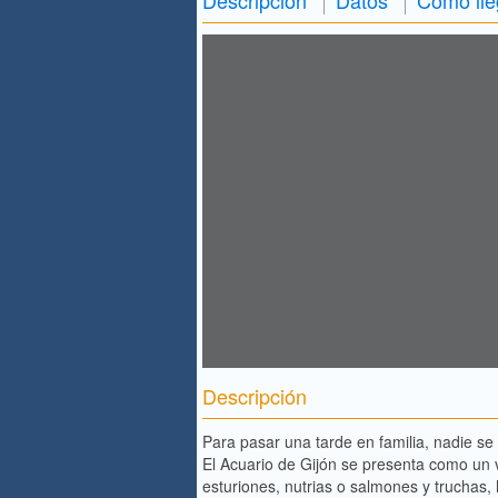
Descripción
Para pasar una tarde en familia, nadie se
El Acuario de Gijón se presenta como un 
esturiones, nutrias o salmones y truchas, 