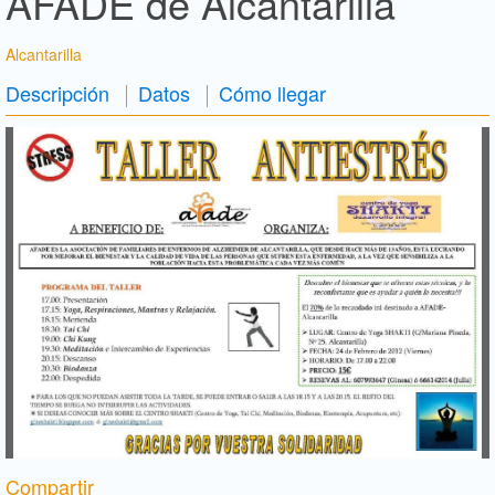
AFADE de Alcantarilla
Alcantarilla
Descripción
Datos
Cómo llegar
Compartir