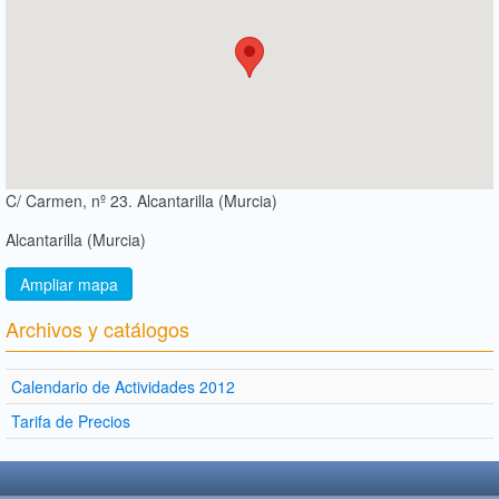
C/ Carmen, nº 23. Alcantarilla (Murcia)
Alcantarilla (Murcia)
Ampliar mapa
Archivos y catálogos
Calendario de Actividades 2012
Tarifa de Precios