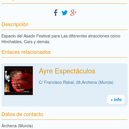
Descripción
Espacio del Asado Festival para Las diferentes atracciones como
Hinchables, Cars y demás.
Enlaces relacionados
Ayre Espectáculos
C/ Francisco Rabal, 28,Archena (Murcia)
+ info
Datos de contacto
Archena (Murcia)