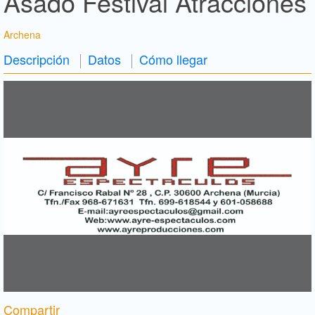
Asado Festival Atracciones
Archena
Descripción
Datos
Cómo llegar
Compartir