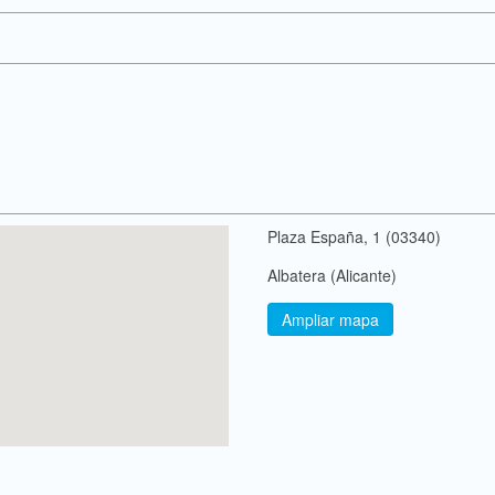
Plaza España, 1 (03340)
Albatera (Alicante)
Ampliar mapa