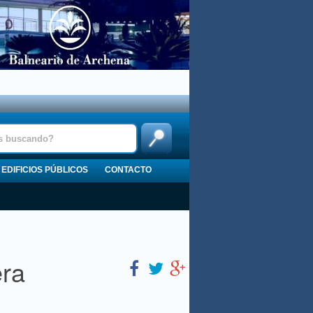
EDIFICIOS PÚBLICOS
CONTACTO
era