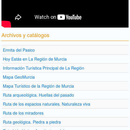
Archivos y catálogos
Ermita del Pasico
Hoy Estás en La Región de Murcia
Información Turística Principal de La Región
Mapa GeoMurcia
Mapa Turístico de la Región de Murcia
Ruta arqueológica. Huellas del pasado
Ruta de los espacios naturales. Naturaleza viva
Ruta de los miradores
Ruta geológica. Piedra a piedra