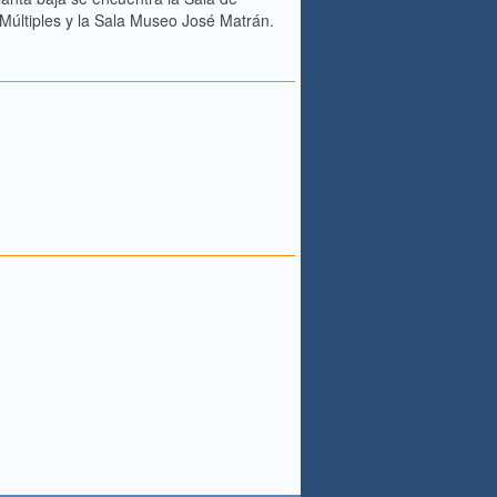
 Múltiples y la Sala Museo José Matrán.