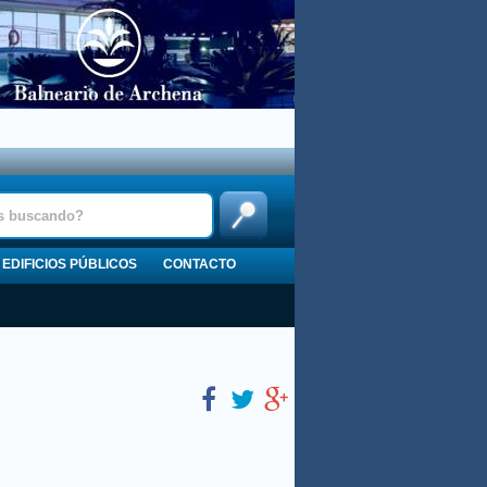
EDIFICIOS PÚBLICOS
CONTACTO