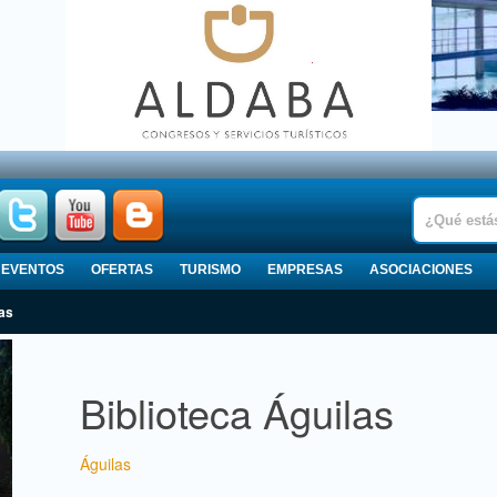
EVENTOS
OFERTAS
TURISMO
EMPRESAS
ASOCIACIONES
las
Biblioteca Águilas
Águilas