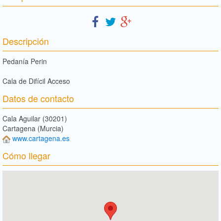
Descripción
Pedanía Perin
Cala de Difícil Acceso
Datos de contacto
Cala Aguilar (30201)
Cartagena (Murcia)
www.cartagena.es
Cómo llegar