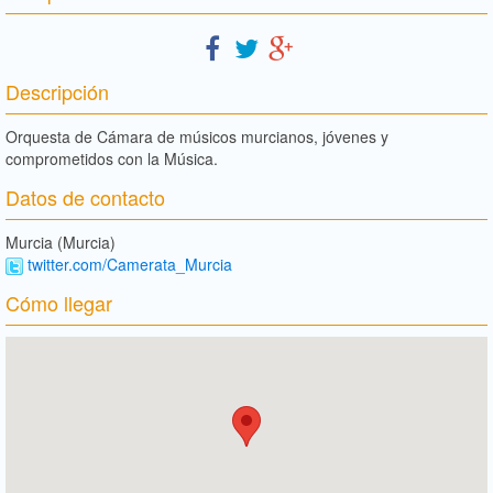
Descripción
Orquesta de Cámara de músicos murcianos, jóvenes y
comprometidos con la Música.
Datos de contacto
Murcia (Murcia)
twitter.com/Camerata_Murcia
Cómo llegar