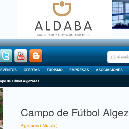
EVENTOS
OFERTAS
TURISMO
EMPRESAS
ASOCIACIONES
ampo de Fútbol Algezares
Campo de Fútbol Algez
Algezares ( Murcia )