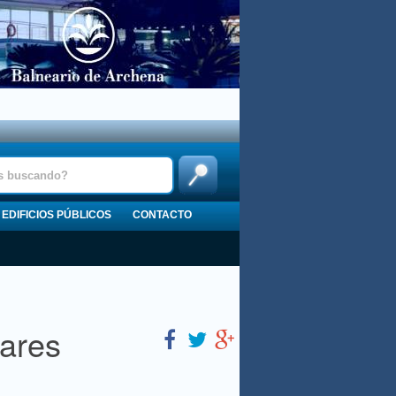
EDIFICIOS PÚBLICOS
CONTACTO
ares