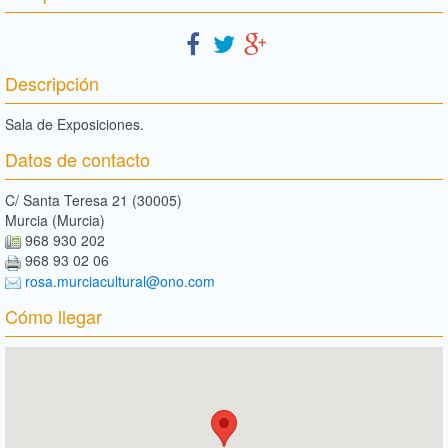
Descripción
Sala de Exposiciones.
Datos de contacto
C/ Santa Teresa 21 (30005)
Murcia (Murcia)
968 930 202
968 93 02 06
rosa.murciacultural@ono.com
Cómo llegar