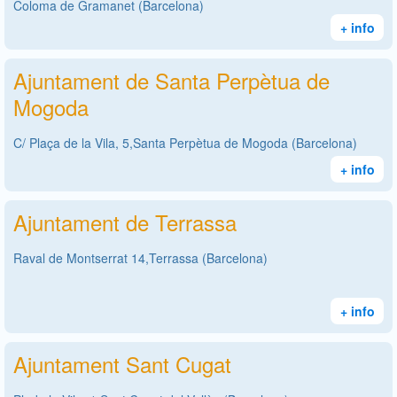
Coloma de Gramanet (Barcelona)
+ info
Ajuntament de Santa Perpètua de
Mogoda
C/ Plaça de la Vila, 5,Santa Perpètua de Mogoda (Barcelona)
+ info
Ajuntament de Terrassa
Raval de Montserrat 14,Terrassa (Barcelona)
+ info
Ajuntament Sant Cugat