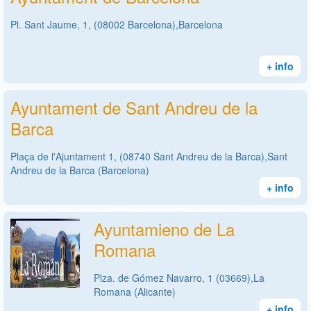
Pl. Sant Jaume, 1, (08002 Barcelona),Barcelona
+ info
Ayuntament de Sant Andreu de la
Barca
Plaça de l'Ajuntament 1, (08740 Sant Andreu de la Barca),Sant
Andreu de la Barca (Barcelona)
+ info
Ayuntamieno de La
Romana
Plza. de Gómez Navarro, 1 (03669),La
Romana (Alicante)
+ info