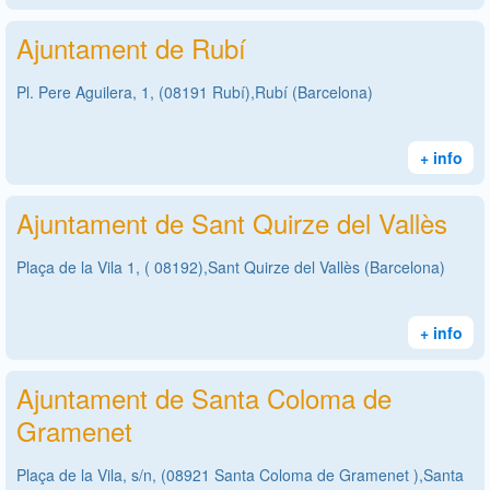
Ajuntament de Rubí
Pl. Pere Aguilera, 1, (08191 Rubí),Rubí (Barcelona)
+ info
Ajuntament de Sant Quirze del Vallès
Plaça de la Vila 1, ( 08192),Sant Quirze del Vallès (Barcelona)
+ info
Ajuntament de Santa Coloma de
Gramenet
Plaça de la Vila, s/n, (08921 Santa Coloma de Gramenet ),Santa