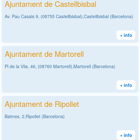
Ajuntament de Castellbisbal
Av. Pau Casals 9, (08755 Castellbisbal),Castellbisbal (Barcelona)
+ info
Ajuntament de Martorell
Pl de la Vila, 46, (08760 Martorell),Martorell (Barcelona)
+ info
Ajuntament de Ripollet
Balmes, 2,Ripollet (Barcelona)
+ info