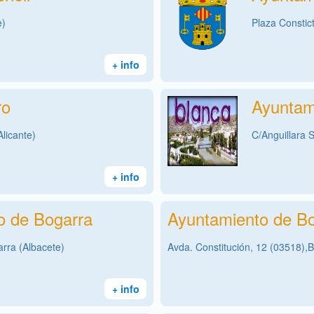
e)
Plaza Constict
+ info
ro
Ayuntam
Alicante)
C/Anguillara 
+ info
o de Bogarra
Ayuntamiento de Bo
arra (Albacete)
Avda. Constitución, 12 (03518),Bo
+ info