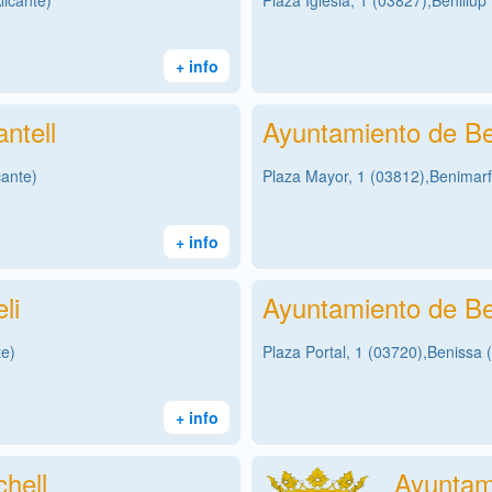
licante)
Plaza Iglesia, 1 (03827),Benillup 
+ info
ntell
Ayuntamiento de Be
cante)
Plaza Mayor, 1 (03812),Benimarfu
+ info
li
Ayuntamiento de B
te)
Plaza Portal, 1 (03720),Benissa (
+ info
hell
Ayuntam