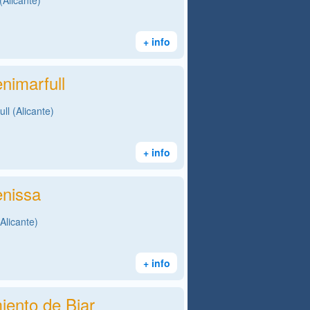
(Alicante)
+ info
nimarfull
ll (Alicante)
+ info
enissa
Alicante)
+ info
iento de Biar