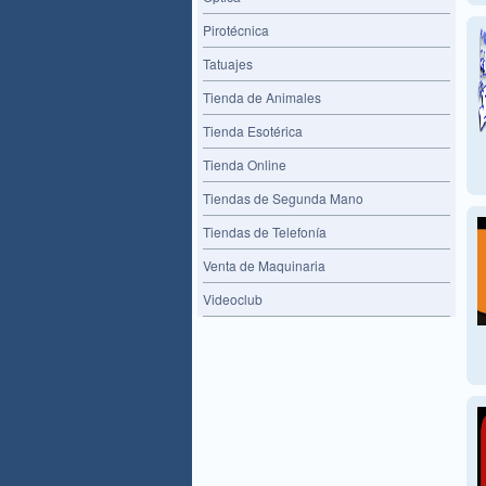
Pirotécnica
Tatuajes
Tienda de Animales
Tienda Esotérica
Tienda Online
Tiendas de Segunda Mano
Tiendas de Telefonía
Venta de Maquinaria
Videoclub