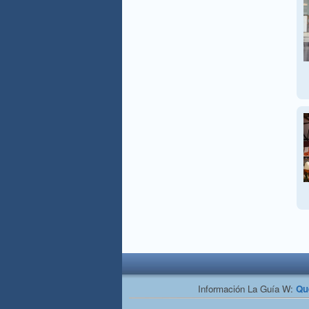
Información La Guía W:
Qu