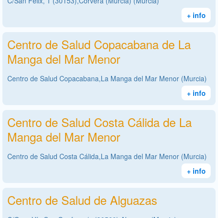
C/San Félix, 1 (30153),Corvera (Murcia) (Murcia)
+ info
Centro de Salud Copacabana de La
Manga del Mar Menor
Centro de Salud Copacabana,La Manga del Mar Menor (Murcia)
+ info
Centro de Salud Costa Cálida de La
Manga del Mar Menor
Centro de Salud Costa Cálida,La Manga del Mar Menor (Murcia)
+ info
Centro de Salud de Alguazas