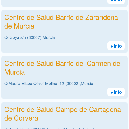
Centro de Salud Barrio de Zarandona
de Murcia
C/ Goya,s/n (30007),Murcia
+ info
Centro de Salud Barrio del Carmen de
Murcia
C/Madre Elisea Oliver Molina, 12 (30002),Murcia
+ info
Centro de Salud Campo de Cartagena
de Corvera