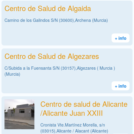
Centro de Salud de Algaida
Camino de los Galindos S/N (30600),Archena (Murcia)
+ info
Centro de Salud de Algezares
C/Subida a la Fuensanta S/N (30157),Algezares ( Murcia )
(Murcia)
+ info
Centro de salud de Alicante
/Alicante Juan XXIII
Cronista Vte.Martínez Morella, s/n
(03015),Alicante / Alacant (Alicante)