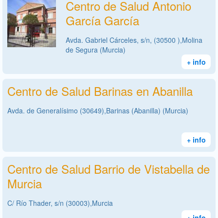
Centro de Salud Antonio
García García
Avda. Gabriel Cárceles, s/n, (30500 ),Molina
de Segura (Murcia)
+ info
Centro de Salud Barinas en Abanilla
Avda. de Generalísimo (30649),Barinas (Abanilla) (Murcia)
+ info
Centro de Salud Barrio de Vistabella de
Murcia
C/ Río Thader, s/n (30003),Murcia
+ info