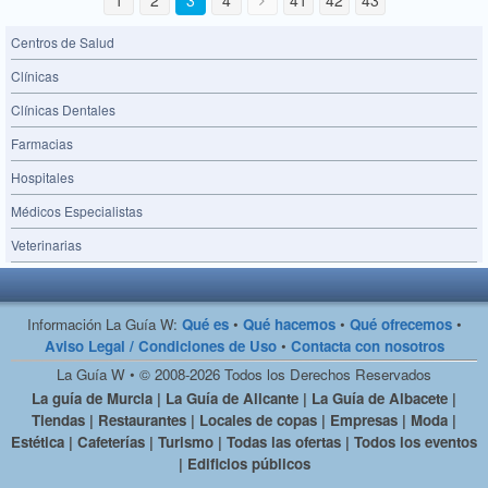
Centros de Salud
Clínicas
Clínicas Dentales
Farmacias
Hospitales
Médicos Especialistas
Veterinarias
Información La Guía W:
Qué es
•
Qué hacemos
•
Qué ofrecemos
•
Aviso Legal / Condiciones de Uso
•
Contacta con nosotros
La Guía W • © 2008-2026 Todos los Derechos Reservados
La guía de Murcia | La Guía de Alicante | La Guía de Albacete |
Tiendas | Restaurantes | Locales de copas | Empresas | Moda |
Estética | Cafeterías | Turismo | Todas las ofertas | Todos los eventos
| Edificios públicos