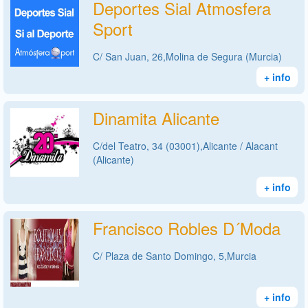
Deportes Sial Atmosfera
Sport
C/ San Juan, 26,Molina de Segura (Murcia)
+ info
Dinamita Alicante
C/del Teatro, 34 (03001),Alicante / Alacant
(Alicante)
+ info
Francisco Robles D´Moda
C/ Plaza de Santo Domingo, 5,Murcia
+ info