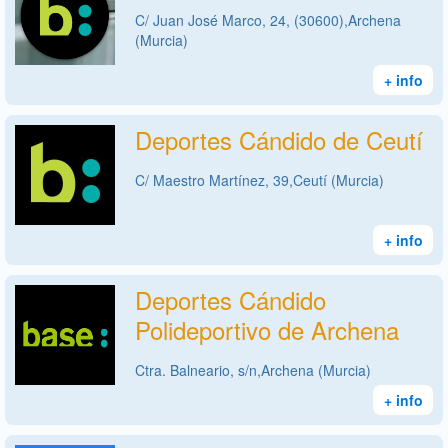
C/ Juan José Marco, 24, (30600),Archena
(Murcia)
+ info
Deportes Cándido de Ceutí
C/ Maestro Martínez, 39,Ceutí (Murcia)
+ info
Deportes Cándido
Polideportivo de Archena
Ctra. Balneario, s/n,Archena (Murcia)
+ info