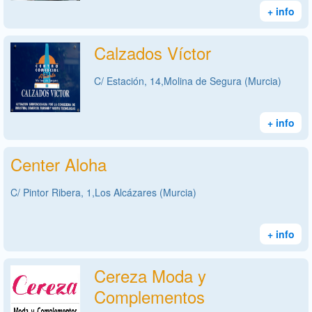
+ info
Calzados Víctor
C/ Estación, 14,Molina de Segura (Murcia)
+ info
Center Aloha
C/ Pintor Ribera, 1,Los Alcázares (Murcia)
+ info
Cereza Moda y
Complementos