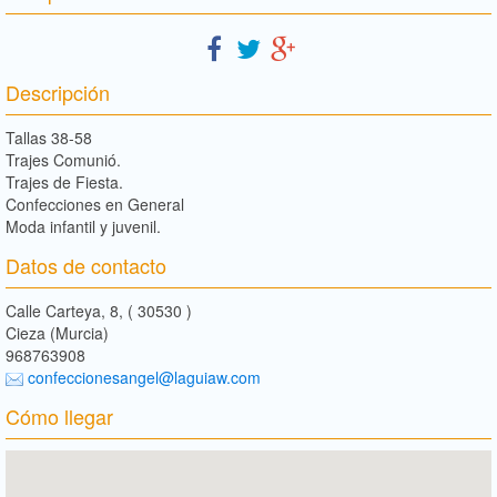
Descripción
Tallas 38-58
Trajes Comunió.
Trajes de Fiesta.
Confecciones en General
Moda infantil y juvenil.
Datos de contacto
Calle Carteya, 8, ( 30530 )
Cieza (Murcia)
968763908
confeccionesangel@laguiaw.com
Cómo llegar